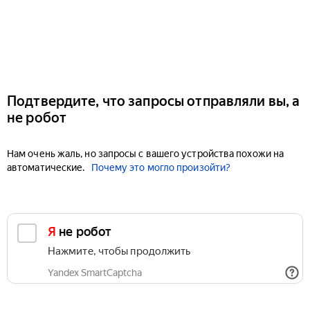
Подтвердите, что запросы отправляли вы, а
не робот
Нам очень жаль, но запросы с вашего устройства похожи на
автоматические.
Почему это могло произойти?
Я не робот
Нажмите, чтобы продолжить
Yandex SmartCaptcha