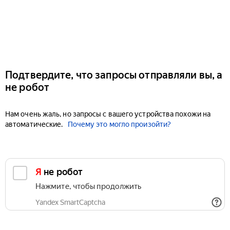
Подтвердите, что запросы отправляли вы, а
не робот
Нам очень жаль, но запросы с вашего устройства похожи на
автоматические.
Почему это могло произойти?
Я не робот
Нажмите, чтобы продолжить
Yandex SmartCaptcha