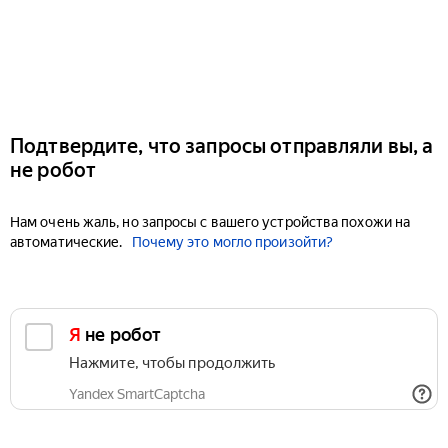
Подтвердите, что запросы отправляли вы, а
не робот
Нам очень жаль, но запросы с вашего устройства похожи на
автоматические.
Почему это могло произойти?
Я не робот
Нажмите, чтобы продолжить
Yandex SmartCaptcha