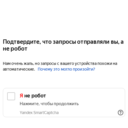
Подтвердите, что запросы отправляли вы, а
не робот
Нам очень жаль, но запросы с вашего устройства похожи на
автоматические.
Почему это могло произойти?
Я не робот
Нажмите, чтобы продолжить
Yandex SmartCaptcha