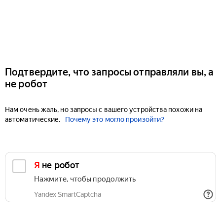
Подтвердите, что запросы отправляли вы, а
не робот
Нам очень жаль, но запросы с вашего устройства похожи на
автоматические.
Почему это могло произойти?
Я не робот
Нажмите, чтобы продолжить
Yandex SmartCaptcha