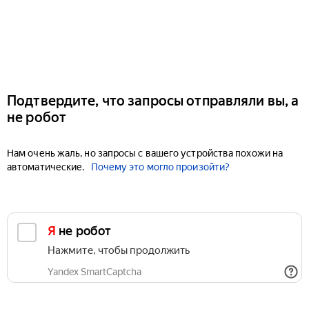
Подтвердите, что запросы отправляли вы, а
не робот
Нам очень жаль, но запросы с вашего устройства похожи на
автоматические.
Почему это могло произойти?
Я не робот
Нажмите, чтобы продолжить
Yandex SmartCaptcha