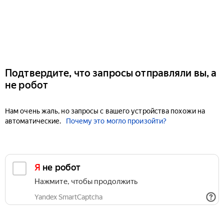
Подтвердите, что запросы отправляли вы, а
не робот
Нам очень жаль, но запросы с вашего устройства похожи на
автоматические.
Почему это могло произойти?
Я не робот
Нажмите, чтобы продолжить
Yandex SmartCaptcha