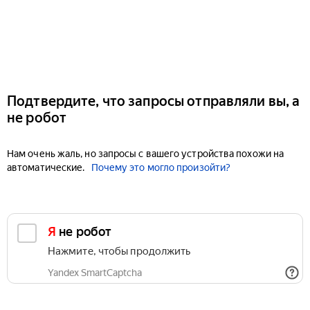
Подтвердите, что запросы отправляли вы, а
не робот
Нам очень жаль, но запросы с вашего устройства похожи на
автоматические.
Почему это могло произойти?
Я не робот
Нажмите, чтобы продолжить
Yandex SmartCaptcha