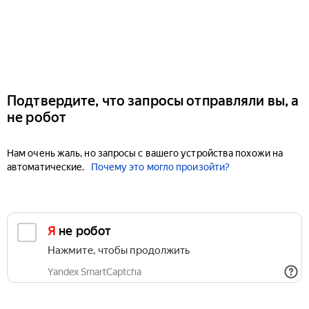
Подтвердите, что запросы отправляли вы, а
не робот
Нам очень жаль, но запросы с вашего устройства похожи на
автоматические.
Почему это могло произойти?
Я не робот
Нажмите, чтобы продолжить
Yandex SmartCaptcha