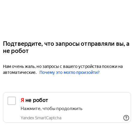
Подтвердите, что запросы отправляли вы, а
не робот
Нам очень жаль, но запросы с вашего устройства похожи на
автоматические.
Почему это могло произойти?
Я не робот
Нажмите, чтобы продолжить
Yandex SmartCaptcha