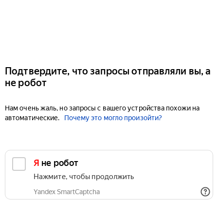
Подтвердите, что запросы отправляли вы, а
не робот
Нам очень жаль, но запросы с вашего устройства похожи на
автоматические.
Почему это могло произойти?
Я не робот
Нажмите, чтобы продолжить
Yandex SmartCaptcha