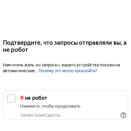
Подтвердите, что запросы отправляли вы, а
не робот
Нам очень жаль, но запросы с вашего устройства похожи на
автоматические.
Почему это могло произойти?
Я не робот
Нажмите, чтобы продолжить
Yandex SmartCaptcha