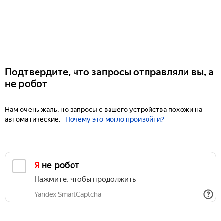
Подтвердите, что запросы отправляли вы, а
не робот
Нам очень жаль, но запросы с вашего устройства похожи на
автоматические.
Почему это могло произойти?
Я не робот
Нажмите, чтобы продолжить
Yandex SmartCaptcha