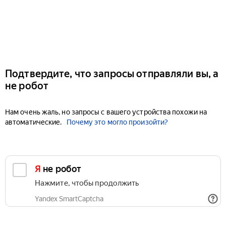
Подтвердите, что запросы отправляли вы, а
не робот
Нам очень жаль, но запросы с вашего устройства похожи на
автоматические.
Почему это могло произойти?
Я не робот
Нажмите, чтобы продолжить
Yandex SmartCaptcha