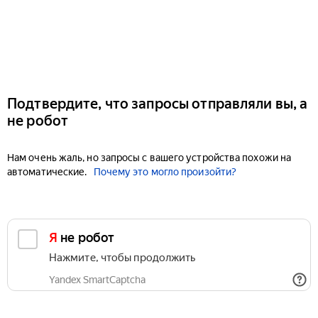
Подтвердите, что запросы отправляли вы, а
не робот
Нам очень жаль, но запросы с вашего устройства похожи на
автоматические.
Почему это могло произойти?
Я не робот
Нажмите, чтобы продолжить
Yandex SmartCaptcha