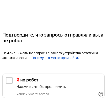
Подтвердите, что запросы отправляли вы, а
не робот
Нам очень жаль, но запросы с вашего устройства похожи на
автоматические.
Почему это могло произойти?
Я не робот
Нажмите, чтобы продолжить
Yandex SmartCaptcha