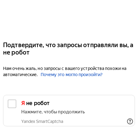
Подтвердите, что запросы отправляли вы, а
не робот
Нам очень жаль, но запросы с вашего устройства похожи на
автоматические.
Почему это могло произойти?
Я не робот
Нажмите, чтобы продолжить
Yandex SmartCaptcha