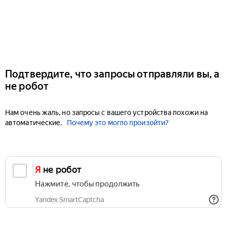
Подтвердите, что запросы отправляли вы, а
не робот
Нам очень жаль, но запросы с вашего устройства похожи на
автоматические.
Почему это могло произойти?
Я не робот
Нажмите, чтобы продолжить
Yandex SmartCaptcha