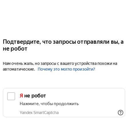
Подтвердите, что запросы отправляли вы, а
не робот
Нам очень жаль, но запросы с вашего устройства похожи на
автоматические.
Почему это могло произойти?
Я не робот
Нажмите, чтобы продолжить
Yandex SmartCaptcha