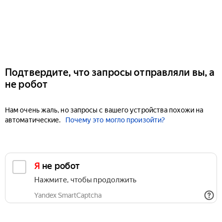
Подтвердите, что запросы отправляли вы, а
не робот
Нам очень жаль, но запросы с вашего устройства похожи на
автоматические.
Почему это могло произойти?
Я не робот
Нажмите, чтобы продолжить
Yandex SmartCaptcha