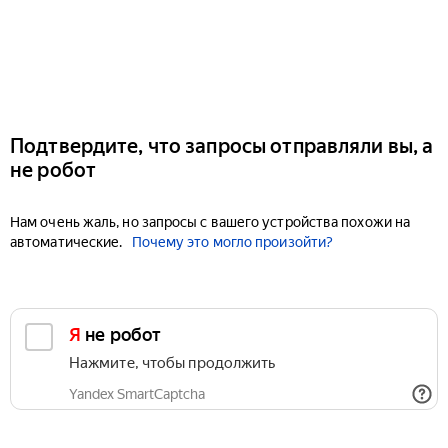
Подтвердите, что запросы отправляли вы, а
не робот
Нам очень жаль, но запросы с вашего устройства похожи на
автоматические.
Почему это могло произойти?
Я не робот
Нажмите, чтобы продолжить
Yandex SmartCaptcha