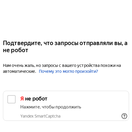
Подтвердите, что запросы отправляли вы, а
не робот
Нам очень жаль, но запросы с вашего устройства похожи на
автоматические.
Почему это могло произойти?
Я не робот
Нажмите, чтобы продолжить
Yandex SmartCaptcha