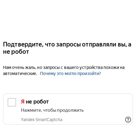
Подтвердите, что запросы отправляли вы, а
не робот
Нам очень жаль, но запросы с вашего устройства похожи на
автоматические.
Почему это могло произойти?
Я не робот
Нажмите, чтобы продолжить
Yandex SmartCaptcha