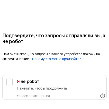
Подтвердите, что запросы отправляли вы, а
не робот
Нам очень жаль, но запросы с вашего устройства похожи на
автоматические.
Почему это могло произойти?
Я не робот
Нажмите, чтобы продолжить
Yandex SmartCaptcha