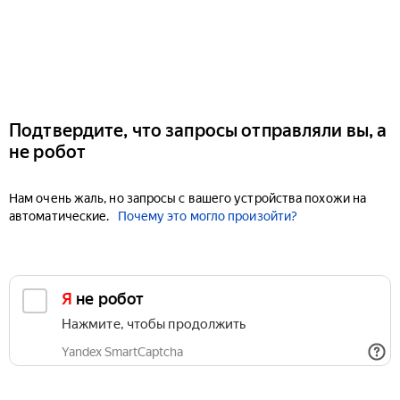
Подтвердите, что запросы отправляли вы, а
не робот
Нам очень жаль, но запросы с вашего устройства похожи на
автоматические.
Почему это могло произойти?
Я не робот
Нажмите, чтобы продолжить
Yandex SmartCaptcha