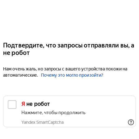
Подтвердите, что запросы отправляли вы, а
не робот
Нам очень жаль, но запросы с вашего устройства похожи на
автоматические.
Почему это могло произойти?
Я не робот
Нажмите, чтобы продолжить
Yandex SmartCaptcha