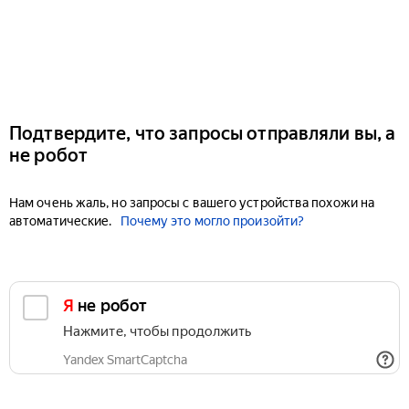
Подтвердите, что запросы отправляли вы, а
не робот
Нам очень жаль, но запросы с вашего устройства похожи на
автоматические.
Почему это могло произойти?
Я не робот
Нажмите, чтобы продолжить
Yandex SmartCaptcha