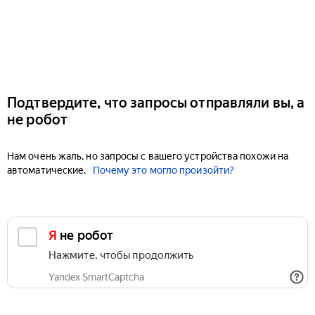
Подтвердите, что запросы отправляли вы, а
не робот
Нам очень жаль, но запросы с вашего устройства похожи на
автоматические.
Почему это могло произойти?
Я не робот
Нажмите, чтобы продолжить
Yandex SmartCaptcha