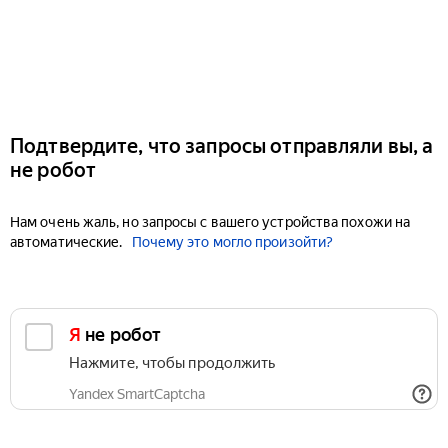
Подтвердите, что запросы отправляли вы, а
не робот
Нам очень жаль, но запросы с вашего устройства похожи на
автоматические.
Почему это могло произойти?
Я не робот
Нажмите, чтобы продолжить
Yandex SmartCaptcha