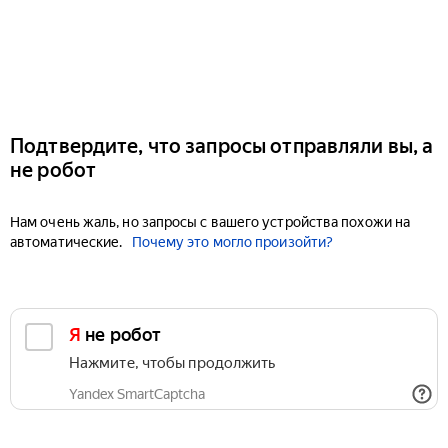
Подтвердите, что запросы отправляли вы, а
не робот
Нам очень жаль, но запросы с вашего устройства похожи на
автоматические.
Почему это могло произойти?
Я не робот
Нажмите, чтобы продолжить
Yandex SmartCaptcha