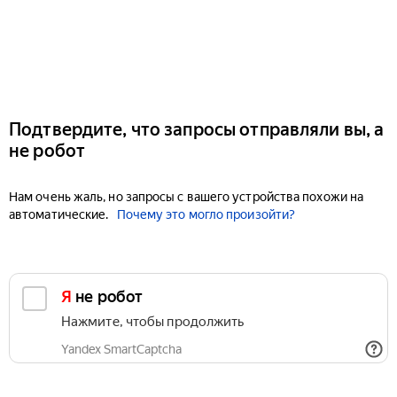
Подтвердите, что запросы отправляли вы, а
не робот
Нам очень жаль, но запросы с вашего устройства похожи на
автоматические.
Почему это могло произойти?
Я не робот
Нажмите, чтобы продолжить
Yandex SmartCaptcha