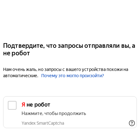
Подтвердите, что запросы отправляли вы, а
не робот
Нам очень жаль, но запросы с вашего устройства похожи на
автоматические.
Почему это могло произойти?
Я не робот
Нажмите, чтобы продолжить
Yandex SmartCaptcha