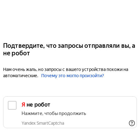
Подтвердите, что запросы отправляли вы, а
не робот
Нам очень жаль, но запросы с вашего устройства похожи на
автоматические.
Почему это могло произойти?
Я не робот
Нажмите, чтобы продолжить
Yandex SmartCaptcha