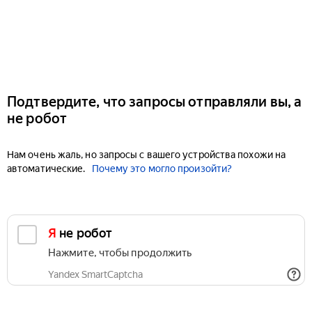
Подтвердите, что запросы отправляли вы, а
не робот
Нам очень жаль, но запросы с вашего устройства похожи на
автоматические.
Почему это могло произойти?
Я не робот
Нажмите, чтобы продолжить
Yandex SmartCaptcha