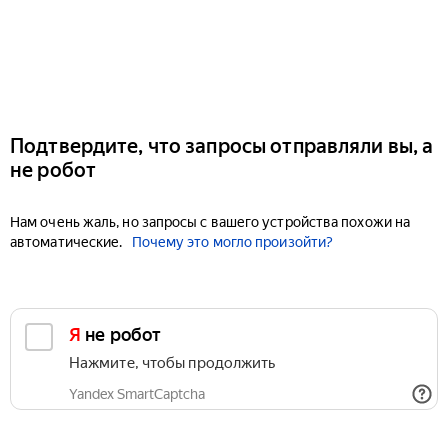
Подтвердите, что запросы отправляли вы, а
не робот
Нам очень жаль, но запросы с вашего устройства похожи на
автоматические.
Почему это могло произойти?
Я не робот
Нажмите, чтобы продолжить
Yandex SmartCaptcha