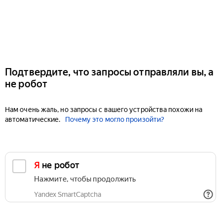
Подтвердите, что запросы отправляли вы, а
не робот
Нам очень жаль, но запросы с вашего устройства похожи на
автоматические.
Почему это могло произойти?
Я не робот
Нажмите, чтобы продолжить
Yandex SmartCaptcha