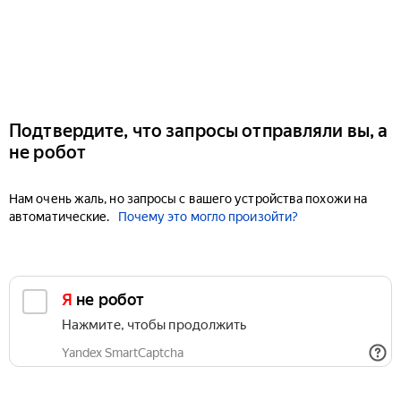
Подтвердите, что запросы отправляли вы, а
не робот
Нам очень жаль, но запросы с вашего устройства похожи на
автоматические.
Почему это могло произойти?
Я не робот
Нажмите, чтобы продолжить
Yandex SmartCaptcha