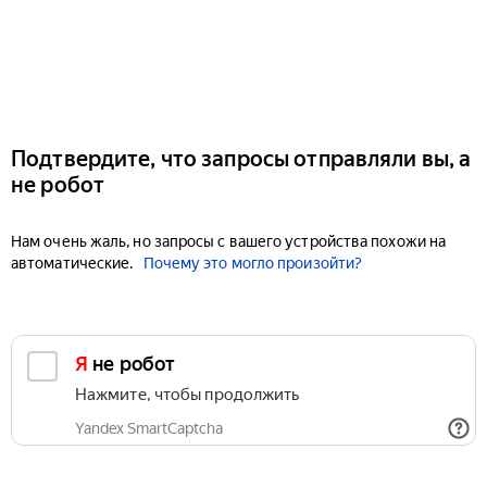
Подтвердите, что запросы отправляли вы, а
не робот
Нам очень жаль, но запросы с вашего устройства похожи на
автоматические.
Почему это могло произойти?
Я не робот
Нажмите, чтобы продолжить
Yandex SmartCaptcha