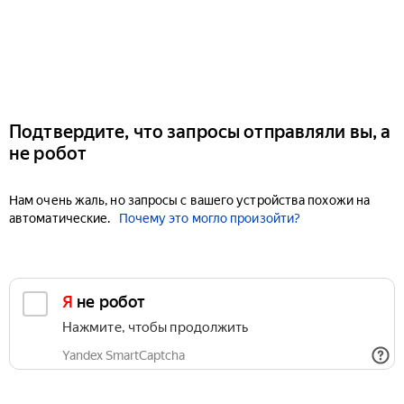
Подтвердите, что запросы отправляли вы, а
не робот
Нам очень жаль, но запросы с вашего устройства похожи на
автоматические.
Почему это могло произойти?
Я не робот
Нажмите, чтобы продолжить
Yandex SmartCaptcha