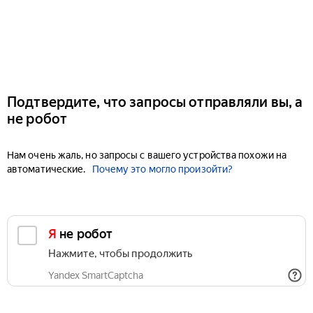
Подтвердите, что запросы отправляли вы, а
не робот
Нам очень жаль, но запросы с вашего устройства похожи на
автоматические.
Почему это могло произойти?
Я не робот
Нажмите, чтобы продолжить
Yandex SmartCaptcha