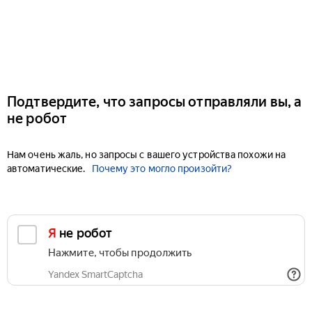
Подтвердите, что запросы отправляли вы, а
не робот
Нам очень жаль, но запросы с вашего устройства похожи на
автоматические.
Почему это могло произойти?
Я не робот
Нажмите, чтобы продолжить
Yandex SmartCaptcha