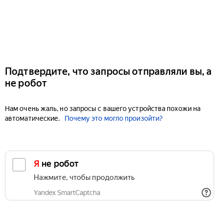
Подтвердите, что запросы отправляли вы, а
не робот
Нам очень жаль, но запросы с вашего устройства похожи на
автоматические.
Почему это могло произойти?
Я не робот
Нажмите, чтобы продолжить
Yandex SmartCaptcha