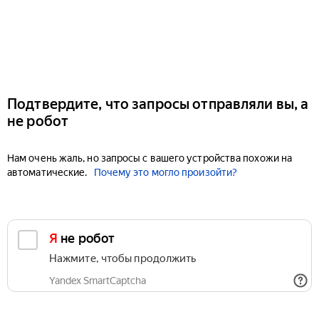
Подтвердите, что запросы отправляли вы, а
не робот
Нам очень жаль, но запросы с вашего устройства похожи на
автоматические.
Почему это могло произойти?
Я не робот
Нажмите, чтобы продолжить
Yandex SmartCaptcha