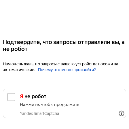
Подтвердите, что запросы отправляли вы, а
не робот
Нам очень жаль, но запросы с вашего устройства похожи на
автоматические.
Почему это могло произойти?
Я не робот
Нажмите, чтобы продолжить
Yandex SmartCaptcha