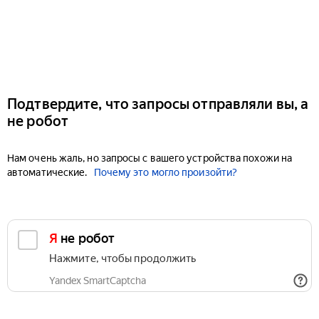
Подтвердите, что запросы отправляли вы, а
не робот
Нам очень жаль, но запросы с вашего устройства похожи на
автоматические.
Почему это могло произойти?
Я не робот
Нажмите, чтобы продолжить
Yandex SmartCaptcha