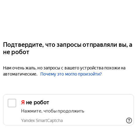
Подтвердите, что запросы отправляли вы, а
не робот
Нам очень жаль, но запросы с вашего устройства похожи на
автоматические.
Почему это могло произойти?
Я не робот
Нажмите, чтобы продолжить
Yandex SmartCaptcha