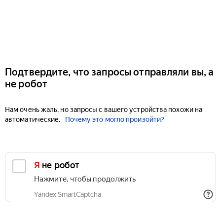
Подтвердите, что запросы отправляли вы, а
не робот
Нам очень жаль, но запросы с вашего устройства похожи на
автоматические.
Почему это могло произойти?
Я не робот
Нажмите, чтобы продолжить
Yandex SmartCaptcha