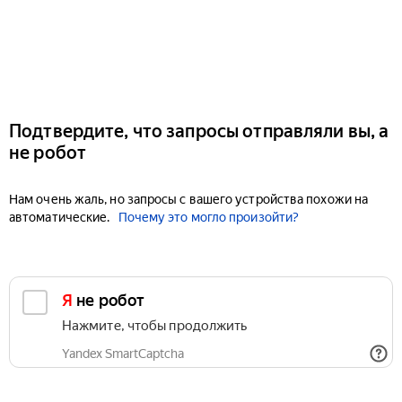
Подтвердите, что запросы отправляли вы, а
не робот
Нам очень жаль, но запросы с вашего устройства похожи на
автоматические.
Почему это могло произойти?
Я не робот
Нажмите, чтобы продолжить
Yandex SmartCaptcha