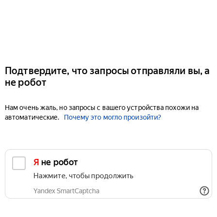
Подтвердите, что запросы отправляли вы, а
не робот
Нам очень жаль, но запросы с вашего устройства похожи на
автоматические.
Почему это могло произойти?
Я не робот
Нажмите, чтобы продолжить
Yandex SmartCaptcha