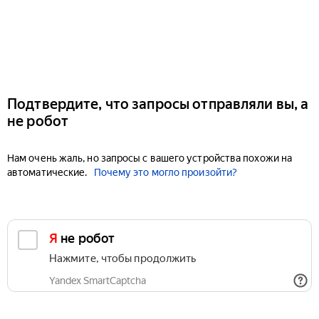
Подтвердите, что запросы отправляли вы, а
не робот
Нам очень жаль, но запросы с вашего устройства похожи на
автоматические.
Почему это могло произойти?
Я не робот
Нажмите, чтобы продолжить
Yandex SmartCaptcha